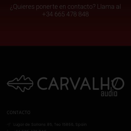
¿Quieres ponerte en contacto? Llama al
+34 665 478 848
CONTACTO
Lugar de Sollans 85, Teo 15866, Spain