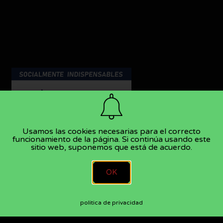
Usamos las cookies necesarias para el correcto
funcionamiento de la página. Si continúa usando este
sitio web, suponemos que está de acuerdo.
OK
politica de privacidad